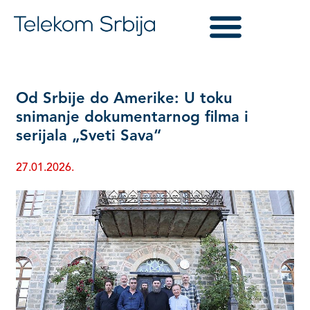
Od Srbije do Amerike: U toku
snimanje dokumentarnog filma i
serijala „Sveti Sava“
27.01.2026.