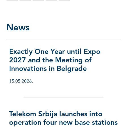
News
Exactly One Year until Expo
2027 and the Meeting of
Innovations in Belgrade
15.05.2026.
Telekom Srbija launches into
operation four new base stations