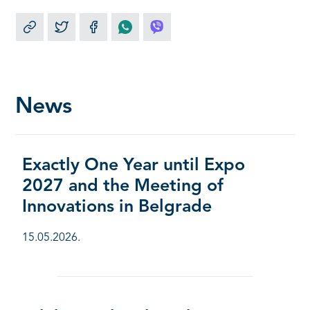
News
Exactly One Year until Expo
2027 and the Meeting of
Innovations in Belgrade
15.05.2026.