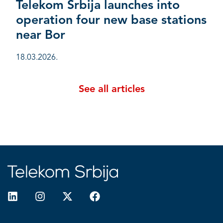
Telekom Srbija launches into
operation four new base stations
near Bor
18.03.2026.
See all articles