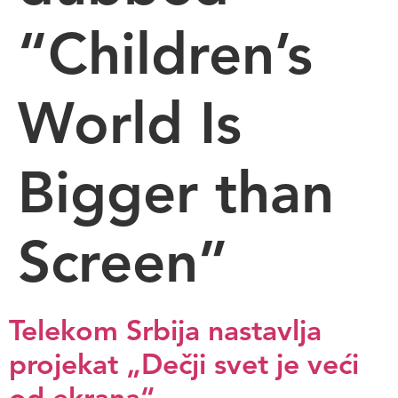
“Children’s
World Is
Bigger than
Screen”
Telekom Srbija nastavlja
projekat „Dečji svet je veći