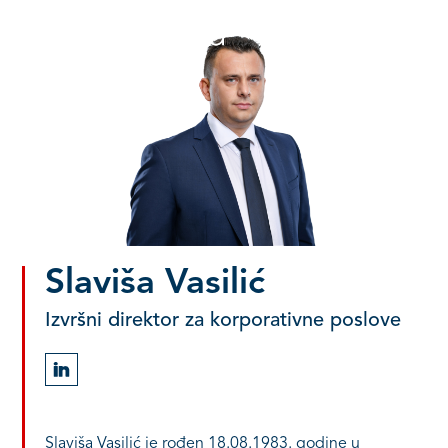
Slaviša Vasilić
Izvršni direktor za korporativne poslove
Slaviša Vasilić je rođen 18.08.1983. godine u